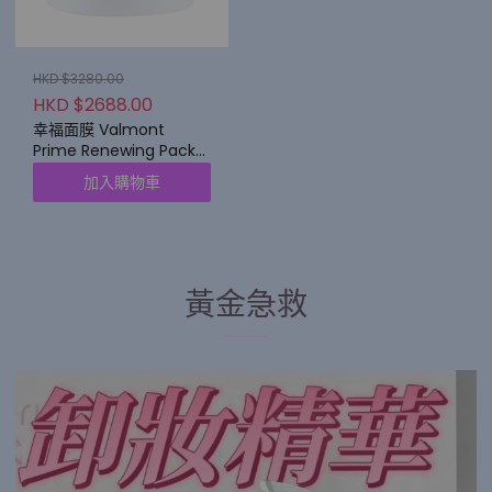
HKD $3280.00
HKD $2688.00
幸福面膜 Valmont
Prime Renewing Pack
200 ml
加入購物車
黃金急救