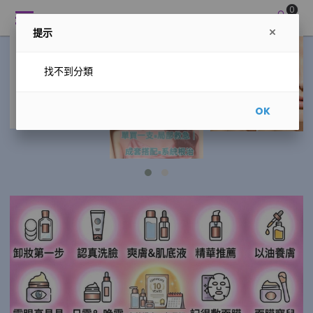
0
Perfect Skincare
提示
找不到分類
OK