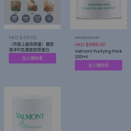
HKD $410.00
HKD $2260.00
HKD $1688.00
（市面上最高劑量）優質
海洋10克濃度膠原蛋白
Valmont Purifying Pack
200ml
加入購物車
加入購物車