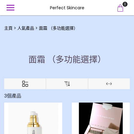
0
Perfect Skincare
主頁
人氣產品
面霜 （多功能選擇）
面霜 （多功能選擇）
3個產品