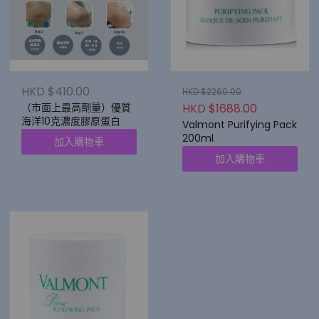
HKD $410.00
HKD $2260.00
HKD $1688.00
（市面上最高劑量）優質
海洋10克濃度膠原蛋白
Valmont Purifying Pack
200ml
加入購物車
加入購物車