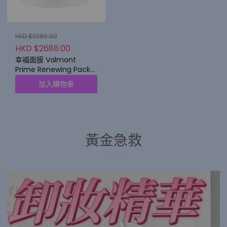
HKD $3280.00
HKD $2688.00
幸福面膜 Valmont
Prime Renewing Pack
200 ml
加入購物車
黃金急救