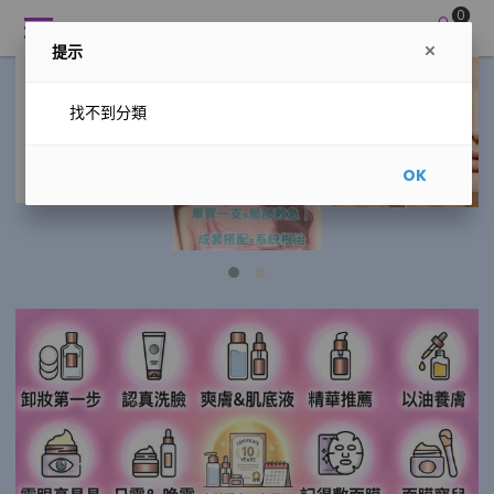
0
Perfect Skincare
提示
找不到分類
OK