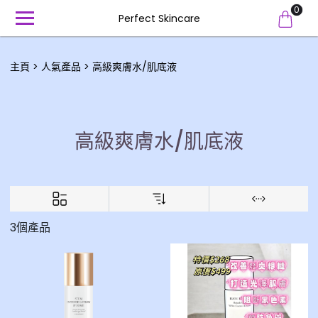
0
Perfect Skincare
主頁
人氣產品
高級爽膚水/肌底液
高級爽膚水/肌底液
3個產品