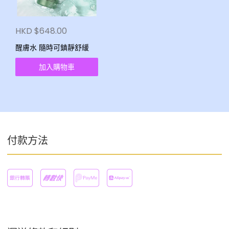
HKD $648.00
醒膚水 隨時可鎮靜舒緩
加入購物車
付款方法