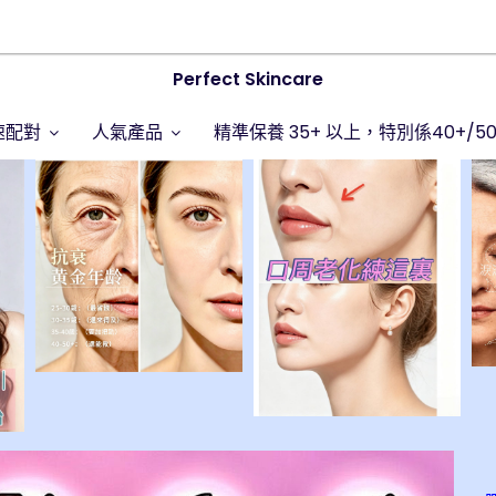
Perfect Skincare
速配對
人氣產品
精準保養 35+ 以上，特別係40+/50