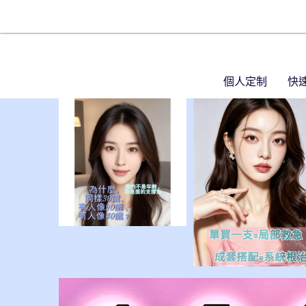
個人定制
快